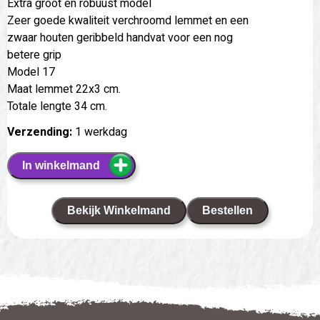
Extra groot en robuust model
Zeer goede kwaliteit verchroomd lemmet en een
zwaar houten geribbeld handvat voor een nog
betere grip
Model 17
Maat lemmet 22x3 cm.
Totale lengte 34 cm.
Verzending:
1 werkdag
In winkelmand
Bekijk Winkelmand
Bestellen