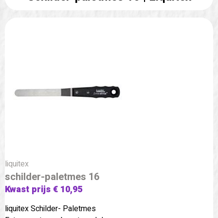
liquitex
schilder-paletmes 16
Kwast prijs € 10,95
liquitex Schilder- Paletmes