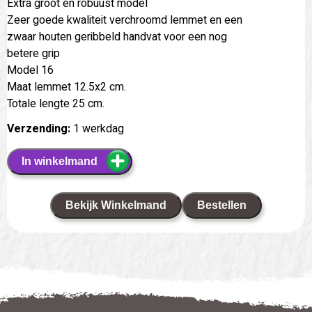
Extra groot en robuust model
Zeer goede kwaliteit verchroomd lemmet en een
zwaar houten geribbeld handvat voor een nog
betere grip
Model 16
Maat lemmet 12.5x2 cm.
Totale lengte 25 cm.
Verzending:
1 werkdag
In winkelmand
Bekijk Winkelmand
Bestellen