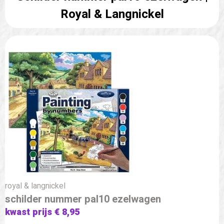
Royal & Langnickel
royal & langnickel
schilder nummer pal10 ezelwagen
kwast prijs € 8,95