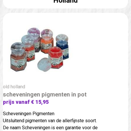
Holland
old holland
scheveningen pigmenten in pot
prijs vanaf € 15,95
Scheveningen Pigmenten
Uitsluitend pigmenten van de allerfijnste soort.
De naam Scheveningen is een garantie voor de