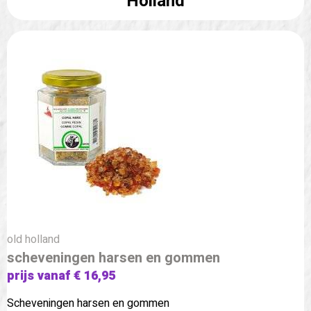
Holland
old holland
scheveningen harsen en gommen
prijs vanaf € 16,95
Scheveningen harsen en gommen