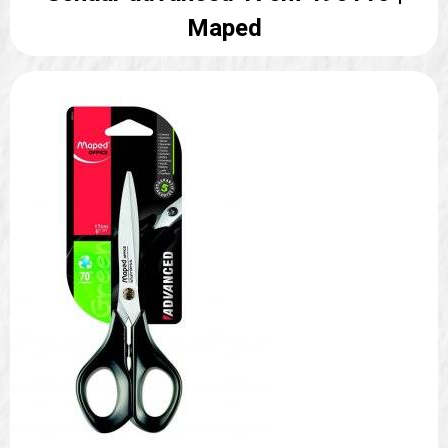
Maped