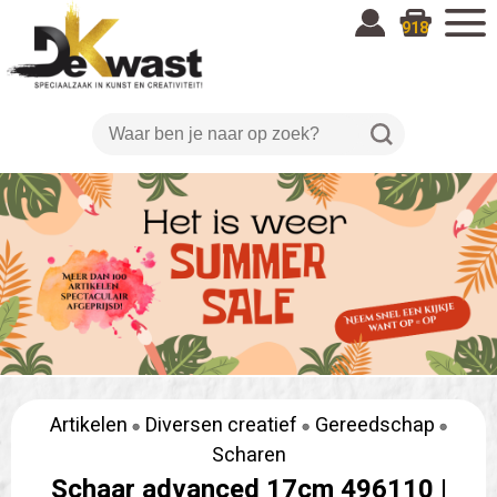
918
Artikelen
Diversen creatief
Gereedschap
Scharen
Schaar advanced 17cm 496110 |