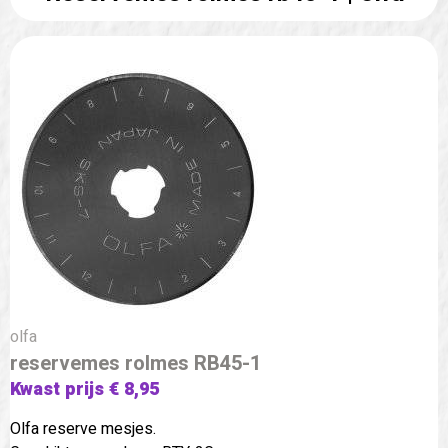
olfa
reservemes rolmes RB45-1
Kwast prijs € 8,95
Olfa reserve mesjes.