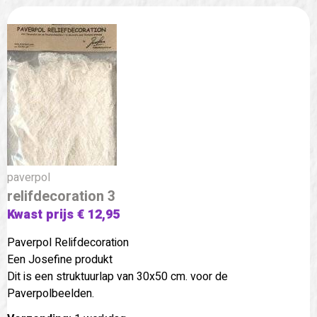
paverpol
relifdecoration 3
Kwast prijs € 12,95
Paverpol Relifdecoration
Een Josefine produkt
Dit is een struktuurlap van 30x50 cm. voor de
Paverpolbeelden.