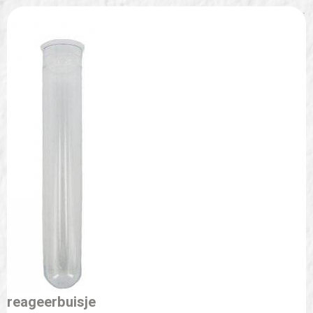
reageerbuisje