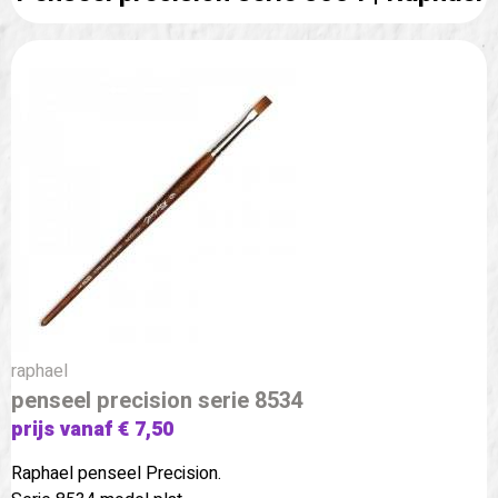
raphael
penseel precision serie 8534
prijs vanaf € 7,50
Raphael penseel Precision.