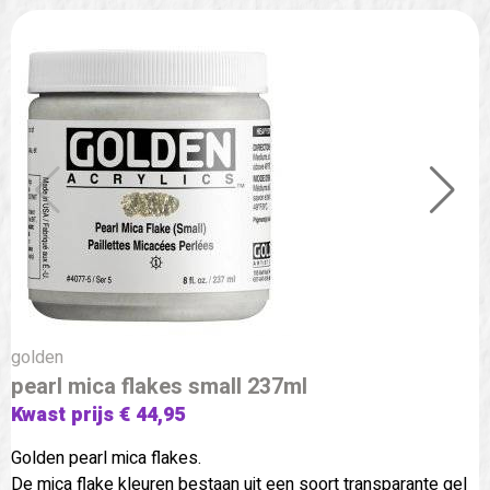
golden
pearl mica flakes small 237ml
Kwast prijs € 44,95
Golden pearl mica flakes.
De mica flake kleuren bestaan uit een soort transparante gel