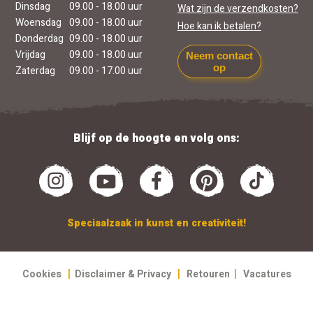
Dinsdag
09.00 - 18.00 uur
Wat zijn de verzendkosten?
Woensdag
09.00 - 18.00 uur
Hoe kan ik betalen?
Donderdag
09.00 - 18.00 uur
Vrijdag
09.00 - 18.00 uur
Neem contact
op
Zaterdag
09.00 - 17.00 uur
Blijf op de hoogte en volg ons:
Speciaalzaak in kunst en creativiteit!
|
|
|
Cookies
Disclaimer & Privacy
Retouren
Vacatures