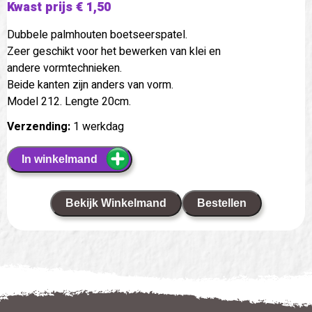
Kwast prijs € 1,50
Dubbele palmhouten boetseerspatel.
Zeer geschikt voor het bewerken van klei en
andere vormtechnieken.
Beide kanten zijn anders van vorm.
Model 212. Lengte 20cm.
Verzending:
1 werkdag
In winkelmand
Bekijk Winkelmand
Bestellen