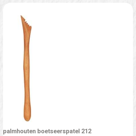
palmhouten boetseerspatel 212