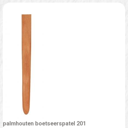
palmhouten boetseerspatel 201