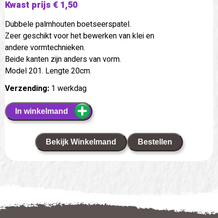
Kwast prijs € 1,50
Dubbele palmhouten boetseerspatel.
Zeer geschikt voor het bewerken van klei en
andere vormtechnieken.
Beide kanten zijn anders van vorm.
Model 201. Lengte 20cm.
Verzending:
1 werkdag
In winkelmand
Bekijk Winkelmand
Bestellen