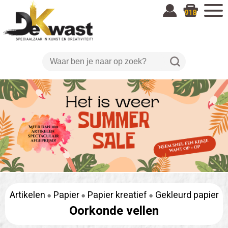
918
Artikelen
Papier
Papier kreatief
Gekleurd papier
Oorkonde vellen