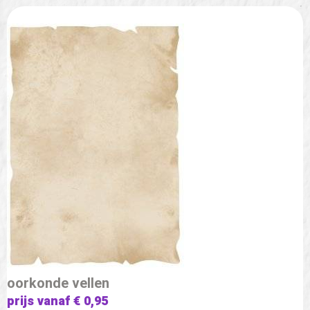
oorkonde vellen
prijs vanaf € 0,95