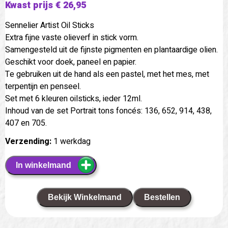
Kwast prijs € 26,95
Sennelier Artist Oil Sticks
Extra fijne vaste olieverf in stick vorm.
Samengesteld uit de fijnste pigmenten en plantaardige olien.
Geschikt voor doek, paneel en papier.
Te gebruiken uit de hand als een pastel, met het mes, met
terpentijn en penseel.
Set met 6 kleuren oilsticks, ieder 12ml.
Inhoud van de set Portrait tons foncés: 136, 652, 914, 438,
407 en 705.
Verzending:
1 werkdag
In winkelmand
Bekijk Winkelmand
Bestellen