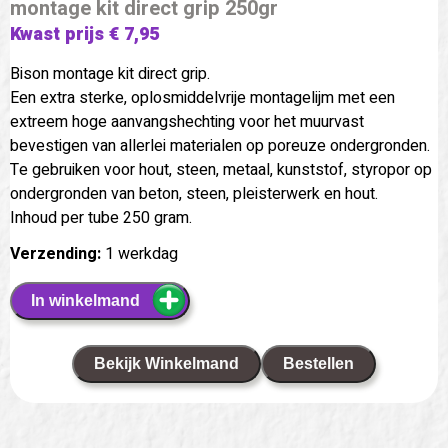
montage kit direct grip 250gr
Kwast prijs € 7,95
Bison montage kit direct grip.
Een extra sterke, oplosmiddelvrije montagelijm met een
extreem hoge aanvangshechting voor het muurvast
bevestigen van allerlei materialen op poreuze ondergronden.
Te gebruiken voor hout, steen, metaal, kunststof, styropor op
ondergronden van beton, steen, pleisterwerk en hout.
Inhoud per tube 250 gram.
Verzending:
1 werkdag
In winkelmand
Bekijk Winkelmand
Bestellen