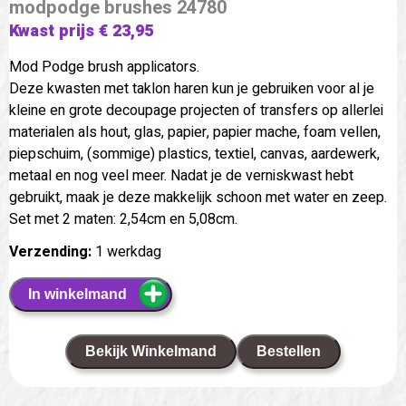
modpodge brushes 24780
Kwast prijs € 23,95
Mod Podge brush applicators.
Deze kwasten met taklon haren kun je gebruiken voor al je
kleine en grote decoupage projecten of transfers op allerlei
materialen als hout, glas, papier, papier mache, foam vellen,
piepschuim, (sommige) plastics, textiel, canvas, aardewerk,
metaal en nog veel meer. Nadat je de verniskwast hebt
gebruikt, maak je deze makkelijk schoon met water en zeep.
Set met 2 maten: 2,54cm en 5,08cm.
Verzending:
1 werkdag
In winkelmand
Bekijk Winkelmand
Bestellen