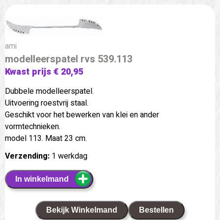
ami
modelleerspatel rvs 539.113
Kwast prijs € 20,95
Dubbele modelleerspatel.
Uitvoering roestvrij staal.
Geschikt voor het bewerken van klei en ander
vormtechnieken.
model 113. Maat 23 cm.
Verzending:
1 werkdag
In winkelmand
Bekijk Winkelmand
Bestellen