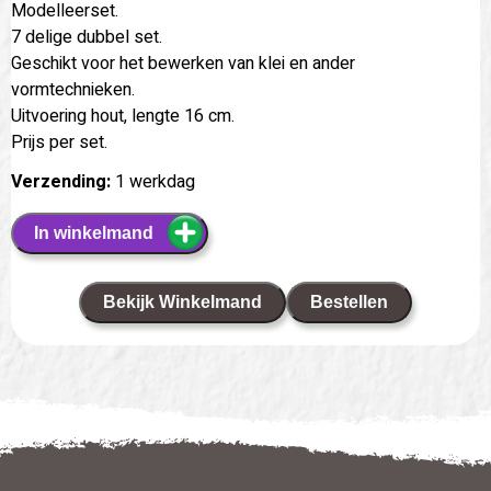
Modelleerset.
7 delige dubbel set.
Geschikt voor het bewerken van klei en ander
vormtechnieken.
Uitvoering hout, lengte 16 cm.
Prijs per set.
Verzending:
1 werkdag
In winkelmand
Bekijk Winkelmand
Bestellen