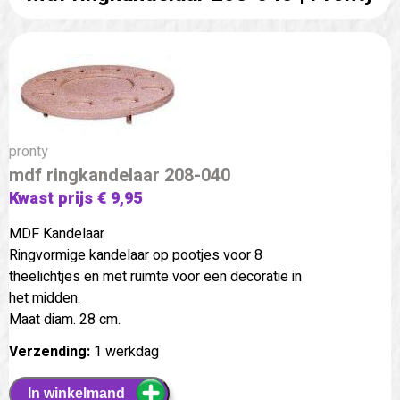
pronty
mdf ringkandelaar 208-040
Kwast prijs € 9,95
MDF Kandelaar
Ringvormige kandelaar op pootjes voor 8
theelichtjes en met ruimte voor een decoratie in
het midden.
Maat diam. 28 cm.
Verzending:
1 werkdag
In winkelmand