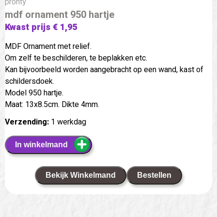
pronty
mdf ornament 950 hartje
Kwast prijs € 1,95
MDF Ornament met relief.
Om zelf te beschilderen, te beplakken etc.
Kan bijvoorbeeld worden aangebracht op een wand, kast of
schildersdoek.
Model 950 hartje.
Maat: 13x8.5cm. Dikte 4mm.
Verzending:
1 werkdag
In winkelmand
Bekijk Winkelmand
Bestellen