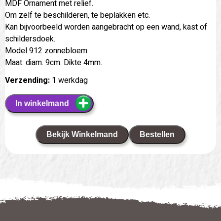
MDF Ornament met relief.
Om zelf te beschilderen, te beplakken etc.
Kan bijvoorbeeld worden aangebracht op een wand, kast of
schildersdoek.
Model 912 zonnebloem.
Maat: diam. 9cm. Dikte 4mm.
Verzending:
1 werkdag
In winkelmand
Bekijk Winkelmand
Bestellen