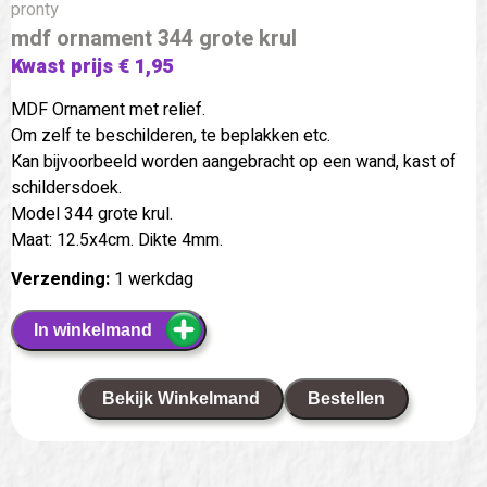
pronty
mdf ornament 344 grote krul
Kwast prijs € 1,95
MDF Ornament met relief.
Om zelf te beschilderen, te beplakken etc.
Kan bijvoorbeeld worden aangebracht op een wand, kast of
schildersdoek.
Model 344 grote krul.
Maat: 12.5x4cm. Dikte 4mm.
Verzending:
1 werkdag
In winkelmand
Bekijk Winkelmand
Bestellen