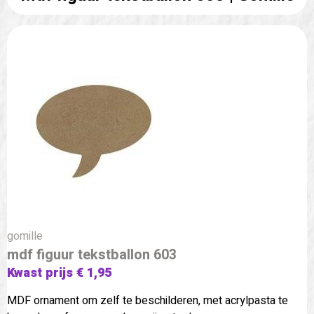
gomille
mdf figuur tekstballon 603
Kwast prijs € 1,95
MDF ornament om zelf te beschilderen, met acrylpasta te