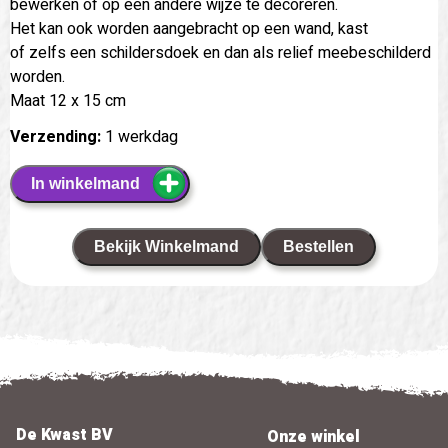
bewerken of op een andere wijze te decoreren.
Het kan ook worden aangebracht op een wand, kast
of zelfs een schildersdoek en dan als relief meebeschilderd
worden.
Maat 12 x 15 cm
Verzending:
1 werkdag
In winkelmand
Bekijk Winkelmand
Bestellen
De Kwast BV
Onze winkel