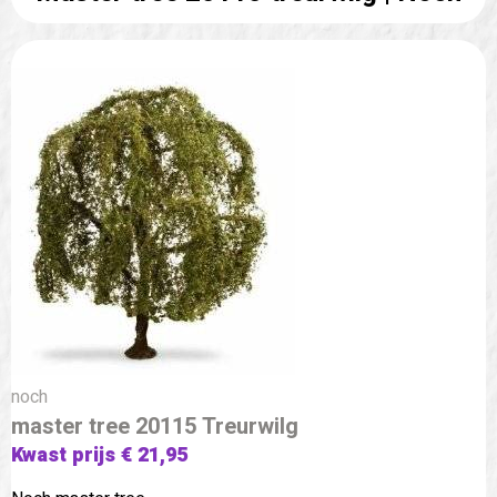
noch
master tree 20115 Treurwilg
Kwast prijs € 21,95