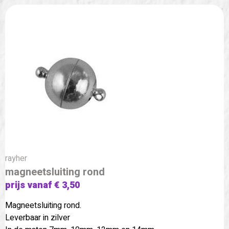
rayher
magneetsluiting rond
prijs vanaf € 3,50
Magneetsluiting rond.
Leverbaar in zilver