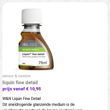
winsor & newton
liquin fine detail
prijs vanaf € 10,95
W&N Liquin Fine Detail
Dit sneldrogende glanzende medium is de