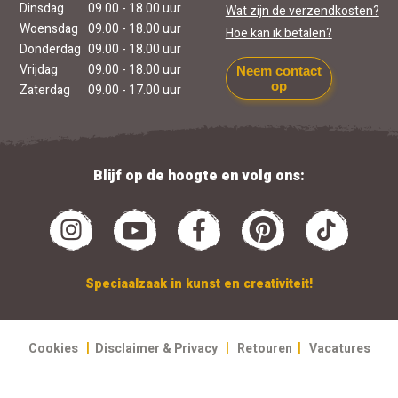
Dinsdag
09.00 - 18.00 uur
Wat zijn de verzendkosten?
Woensdag
09.00 - 18.00 uur
Hoe kan ik betalen?
Donderdag
09.00 - 18.00 uur
Vrijdag
09.00 - 18.00 uur
Neem contact
op
Zaterdag
09.00 - 17.00 uur
Blijf op de hoogte en volg ons:
Speciaalzaak in kunst en creativiteit!
|
|
|
Cookies
Disclaimer & Privacy
Retouren
Vacatures