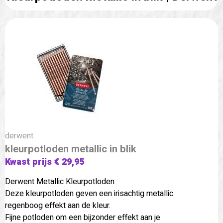
derwent
kleurpotloden metallic in blik
Kwast prijs € 29,95
Derwent Metallic Kleurpotloden
Deze kleurpotloden geven een irisachtig metallic
regenboog effekt aan de kleur.
Fijne potloden om een bijzonder effekt aan je