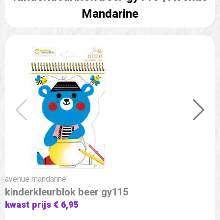
Mandarine
avenue mandarine
kinderkleurblok beer gy115
kwast prijs € 6,95