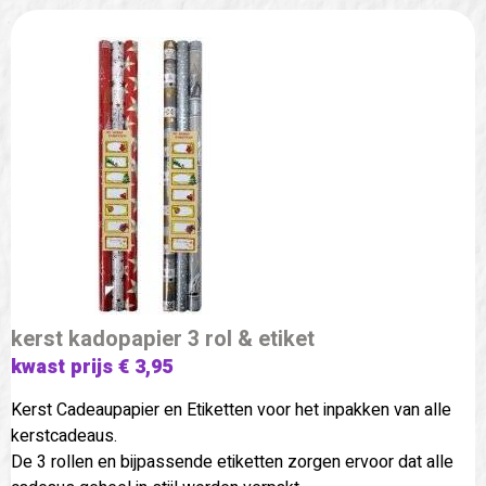
kerst kadopapier 3 rol & etiket
kwast prijs € 3,95
Kerst Cadeaupapier en Etiketten voor het inpakken van alle
kerstcadeaus.
De 3 rollen en bijpassende etiketten zorgen ervoor dat alle