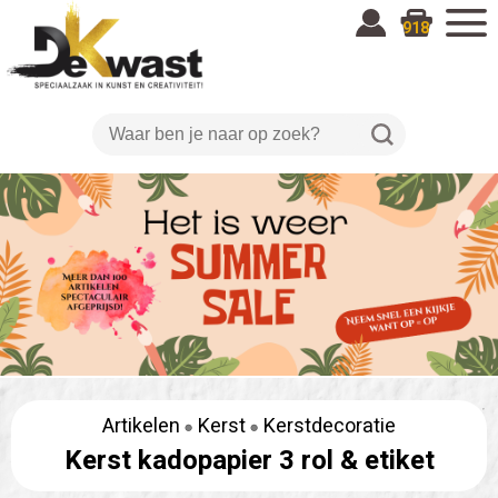
918
Artikelen
Kerst
Kerstdecoratie
Kerst kadopapier 3 rol & etiket