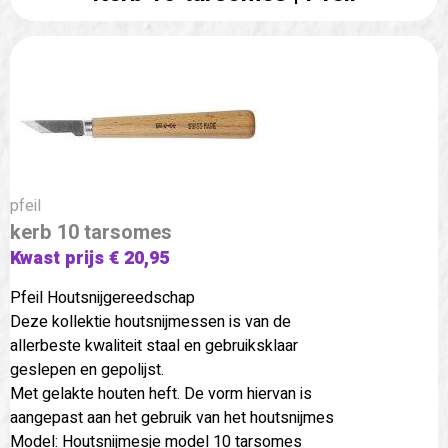
pfeil
kerb 10 tarsomes
Kwast prijs € 20,95
Pfeil Houtsnijgereedschap
Deze kollektie houtsnijmessen is van de
allerbeste kwaliteit staal en gebruiksklaar
geslepen en gepolijst.
Met gelakte houten heft. De vorm hiervan is
aangepast aan het gebruik van het houtsnijmes
Model: Houtsnijmesje model 10 tarsomes