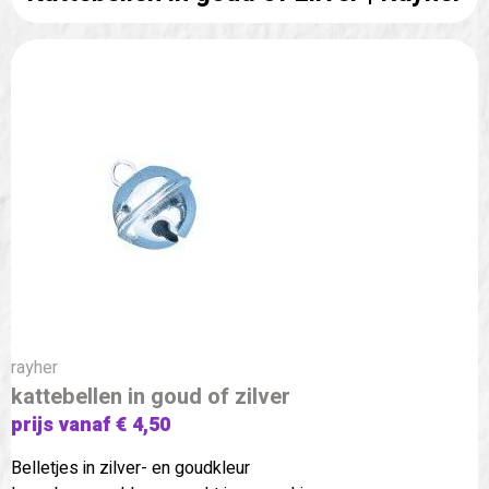
rayher
kattebellen in goud of zilver
prijs vanaf € 4,50
Belletjes in zilver- en goudkleur