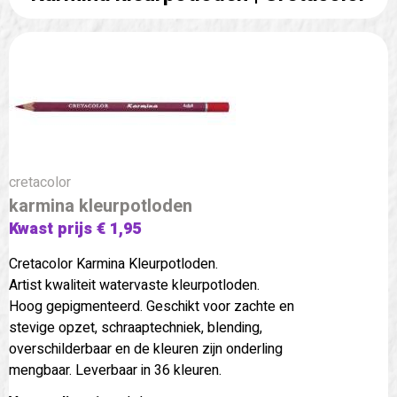
cretacolor
karmina kleurpotloden
Kwast prijs € 1,95
Cretacolor Karmina Kleurpotloden.
Artist kwaliteit watervaste kleurpotloden.
Hoog gepigmenteerd. Geschikt voor zachte en
stevige opzet, schraaptechniek, blending,
overschilderbaar en de kleuren zijn onderling
mengbaar. Leverbaar in 36 kleuren.