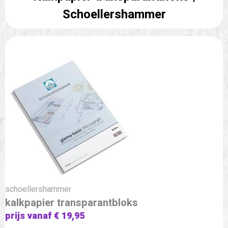
Schoellershammer
schoellershammer
kalkpapier transparantbloks
prijs vanaf € 19,95