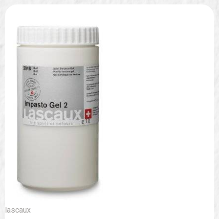
lascaux