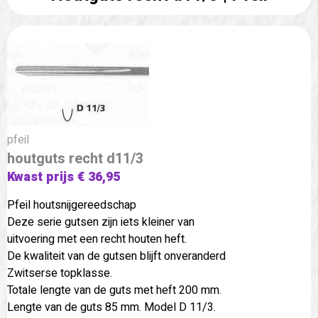
pfeil
houtguts recht d11/3
Kwast prijs € 36,95
Pfeil houtsnijgereedschap
Deze serie gutsen zijn iets kleiner van
uitvoering met een recht houten heft.
De kwaliteit van de gutsen blijft onveranderd
Zwitserse topklasse.
Totale lengte van de guts met heft 200 mm.
Lengte van de guts 85 mm. Model D 11/3.