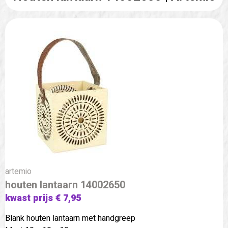
artemio
houten lantaarn 14002650
kwast prijs € 7,95
Blank houten lantaarn met handgreep