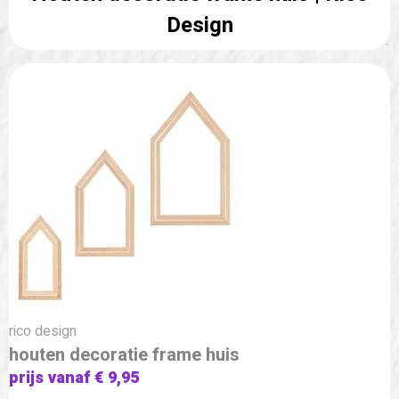
Design
rico design
houten decoratie frame huis
prijs vanaf € 9,95