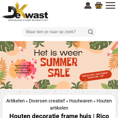
918
Artikelen
Diversen creatief
Houtwaren
Houten
artikelen
Houten decoratie frame huis |
Rico