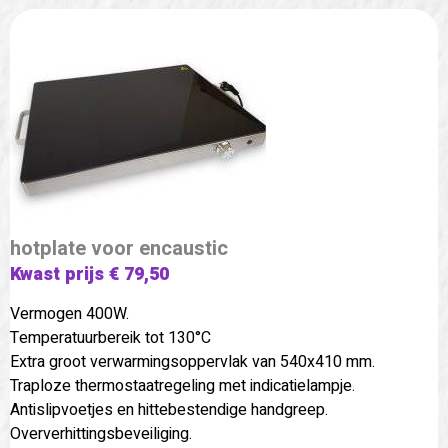
hotplate voor encaustic
Kwast prijs € 79,50
Vermogen 400W.
Temperatuurbereik tot 130°C
Extra groot verwarmingsoppervlak van 540x410 mm.
Traploze thermostaatregeling met indicatielampje.
Antislipvoetjes en hittebestendige handgreep.
Oververhittingsbeveiliging.