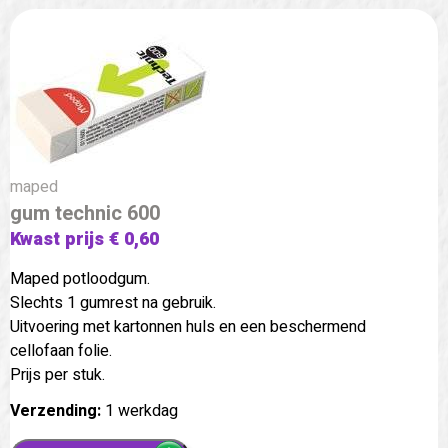
maped
gum technic 600
Kwast prijs € 0,60
Maped potloodgum.
Slechts 1 gumrest na gebruik.
Uitvoering met kartonnen huls en een beschermend
cellofaan folie.
Prijs per stuk.
Verzending:
1 werkdag