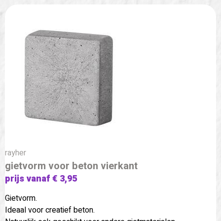
rayher
gietvorm voor beton vierkant
prijs vanaf € 3,95
Gietvorm.
Ideaal voor creatief beton.