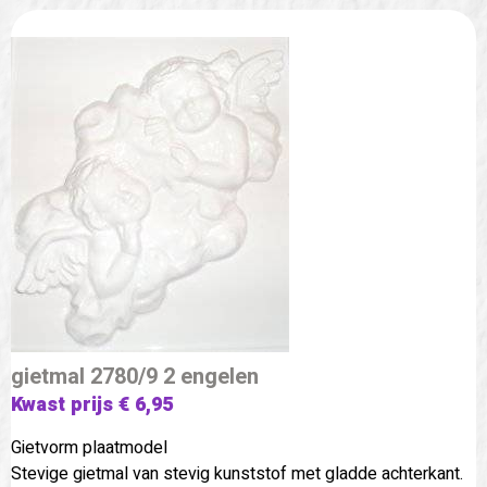
gietmal 2780/9 2 engelen
Kwast prijs € 6,95
Gietvorm plaatmodel
Stevige gietmal van stevig kunststof met gladde achterkant.