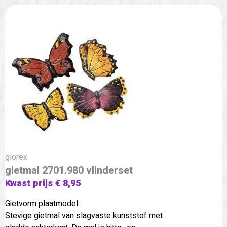
glorex
gietmal 2701.980 vlinderset
Kwast prijs € 8,95
Gietvorm plaatmodel
Stevige gietmal van slagvaste kunststof met