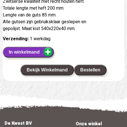
Zwitserse kwaliteit met recht houten heft.
Totale lengte met heft 200 mm.
Lengte van de guts 85 mm.
Alle gutsen zijn gebruiksklaar geslepen en
gepolijst. Maat kist 540x220x40 mm.
Verzending:
1 werkdag
In winkelmand
Bekijk Winkelmand
Bestellen
De Kwast BV
Onze winkel