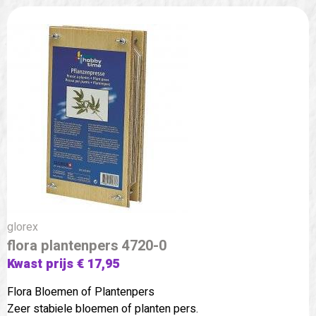
glorex
flora plantenpers 4720-0
Kwast prijs € 17,95
Flora Bloemen of Plantenpers
Zeer stabiele bloemen of planten pers.