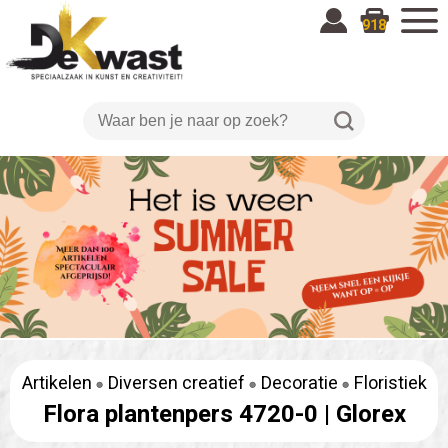
918
Artikelen
Diversen creatief
Decoratie
Floristiek
Flora plantenpers 4720-0 |
Glorex