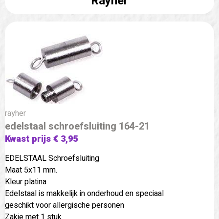
Rayher
rayher
edelstaal schroefsluiting 164-21
Kwast prijs € 3,95
EDELSTAAL Schroefsluiting
Maat 5x11 mm.
Kleur platina
Edelstaal is makkelijk in onderhoud en speciaal
geschikt voor allergische personen
Zakje met 1 stuk