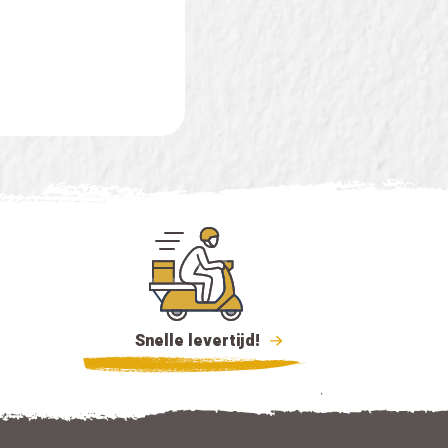
Snelle levertijd!