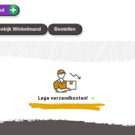
nd
ekijk Winkelmand
Bestellen
Lage verzendkosten!