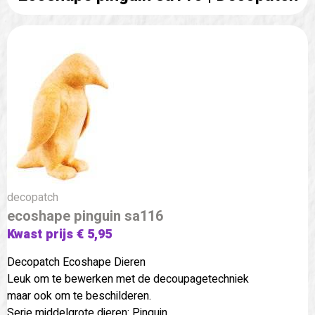
decopatch
ecoshape pinguin sa116
Kwast prijs € 5,95
Decopatch Ecoshape Dieren
Leuk om te bewerken met de decoupagetechniek
maar ook om te beschilderen.
Serie middelgrote dieren: Pinguin.